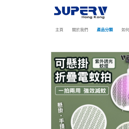
主頁
關於我們
產品分類
如