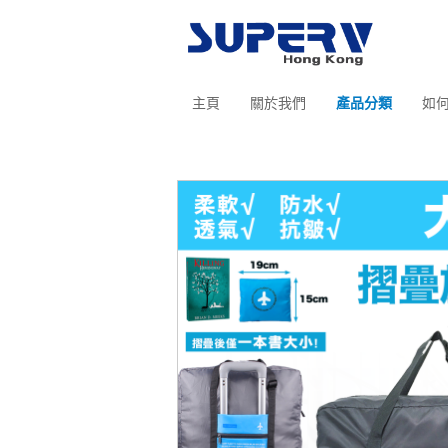
主頁
關於我們
產品分類
如