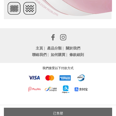
主頁
|
產品分類
|
關於我們
聯絡我們
|
如何購買
|
條款細則
我們接受以下付款方式
已售罄