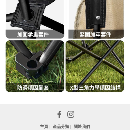
主頁
|
產品分類
|
關於我們