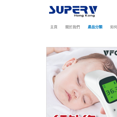
主頁
關於我們
產品分類
如