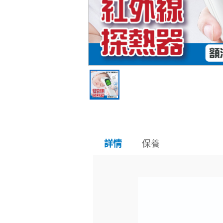
保養
詳情