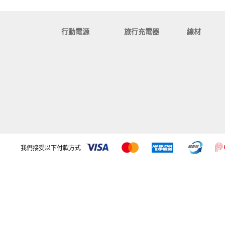
行動電源
旅行充電器
線材
我們接受以下付款方式