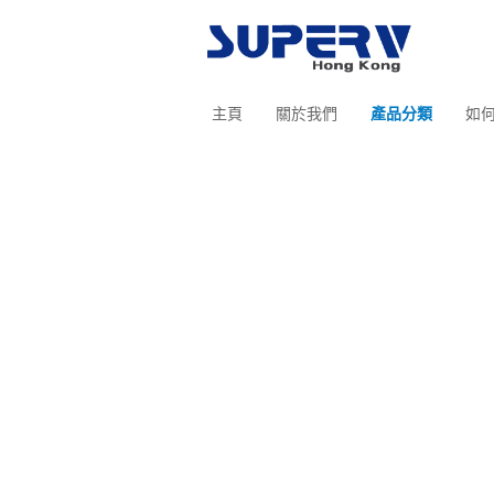
主頁
關於我們
產品分類
如