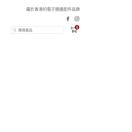
屬於香港的電子週邊配件品牌
0