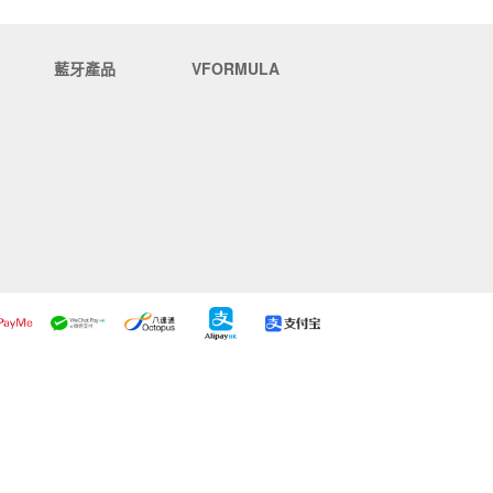
藍牙產品
VFORMULA