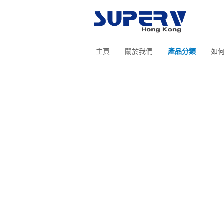
主頁
關於我們
產品分類
如