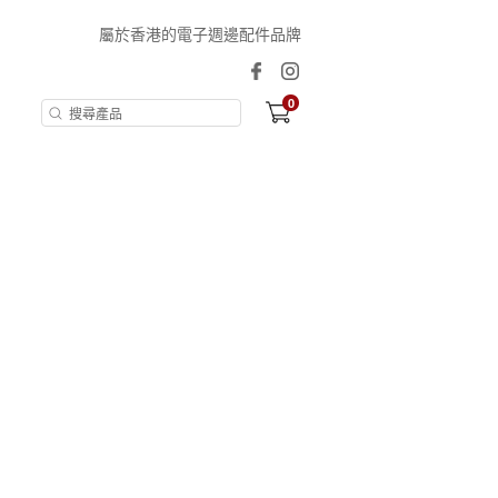
屬於香港的電子週邊配件品牌
0