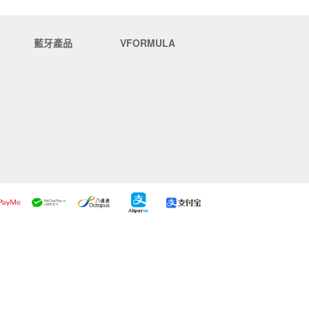
藍牙產品
VFORMULA