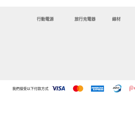
行動電源
旅行充電器
線材
我們接受以下付款方式