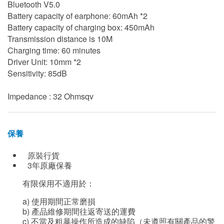
Bluetooth V5.0
Battery capacity of earphone: 60mAh *2
Battery capacity of charging box: 450mAh
Transmission distance is 10M
Charging time: 60 minutes
Driver Unit: 10mm *2
Sensitivity: 85dB
Impedance : 32 Ohmsqv
保養
原裝行貨
3年原廠保養
有限保用不適用於：
a) 使用期間正常磨損
b) 產品維修期間往返寄送的運費
c) 不當及粗暴操作所造成的缺陷（未遵照有關產品的警