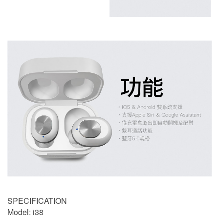
SPECIFICATION
Model: i38