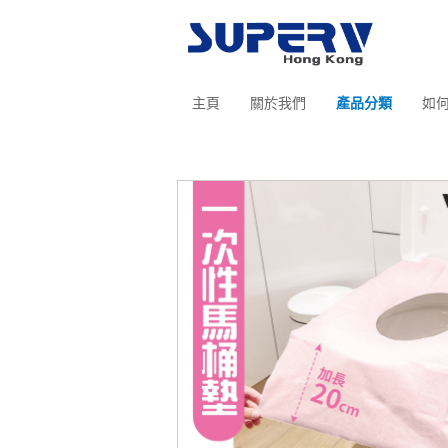
主頁
關於我們
產品分類
如