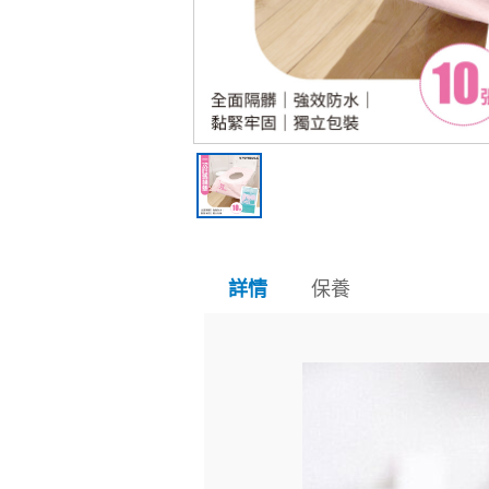
保養
詳情