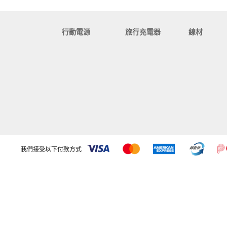
行動電源
旅行充電器
線材
我們接受以下付款方式