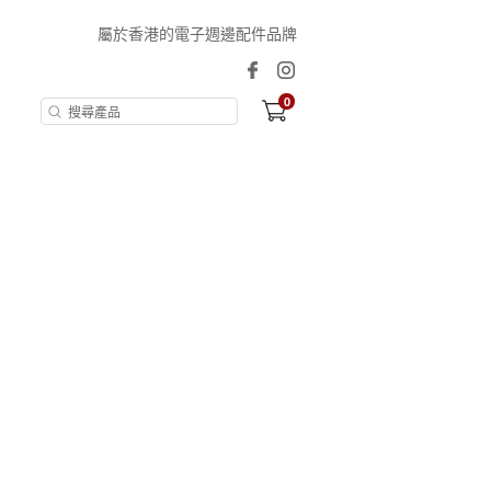
屬於香港的電子週邊配件品牌
0