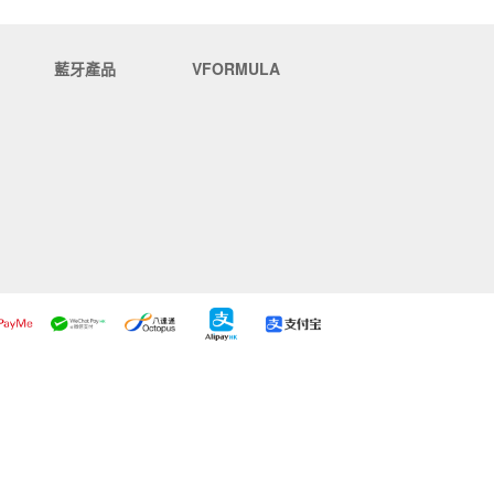
藍牙產品
VFORMULA