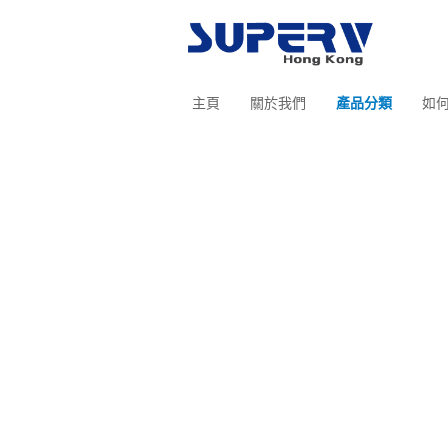
主頁
關於我們
產品分類
如