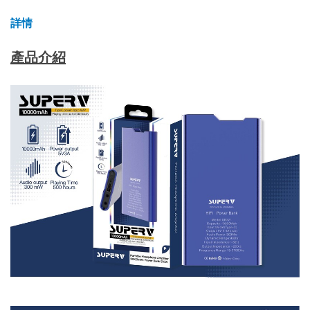
詳情
產品介紹