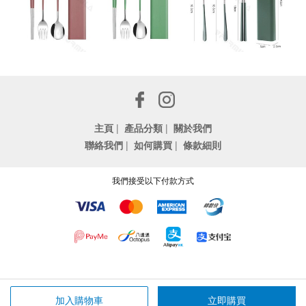
主頁
|
產品分類
|
關於我們
聯絡我們
|
如何購買
|
條款細則
我們接受以下付款方式
加入購物車
立即購買