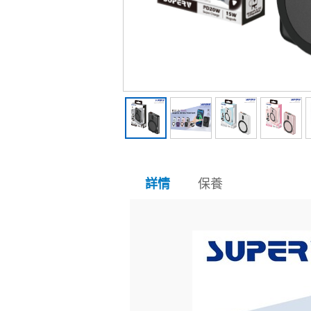
保養
詳情