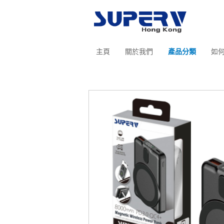
主頁
關於我們
產品分類
如