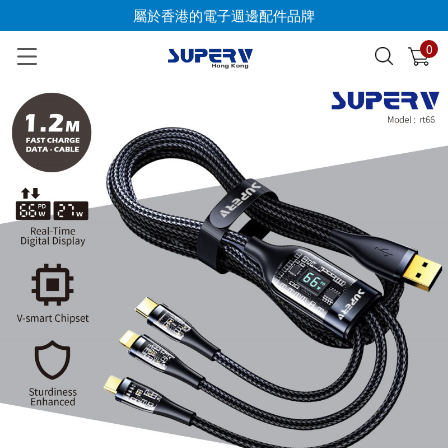
屬於香港的電子週邊配件品牌
0
已加入購物車
查看