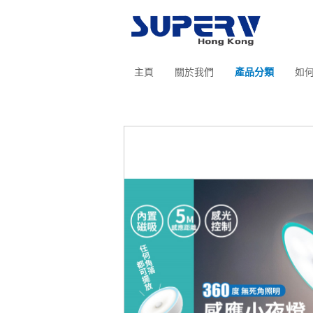
主頁
關於我們
產品分類
如