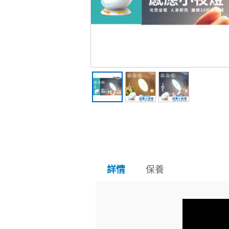
保養
詳情