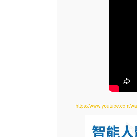
https://www.youtube.com/w