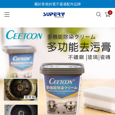
屬於香港的電子週邊配件品牌
0
已加入購物車
查看