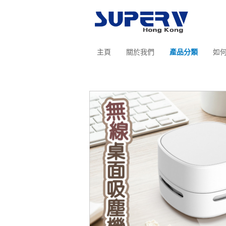
主頁
關於我們
產品分類
如