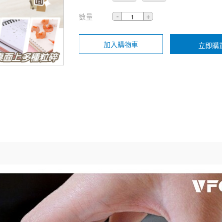
數量
加入購物車
立即購