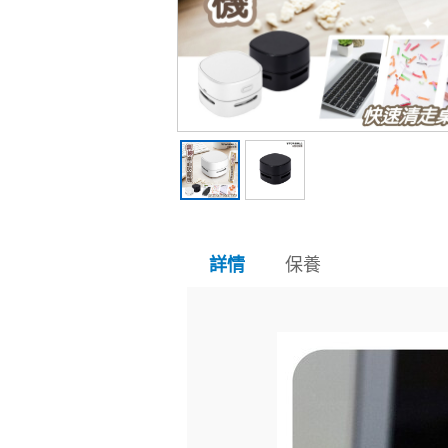
保養
詳情