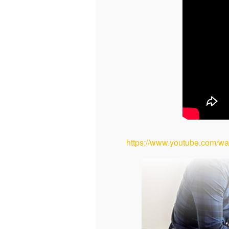
https://www.youtube.com