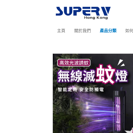
主頁
關於我們
產品分類
如