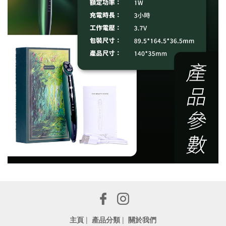
主頁
|
產品分類
|
關於我們