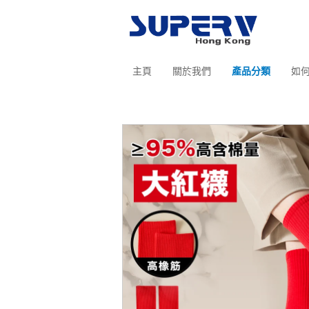
主頁
關於我們
產品分類
如