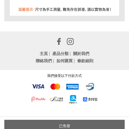
主頁
|
產品分類
|
關於我們
聯絡我們
|
如何購買
|
條款細則
我們接受以下付款方式
已售罄