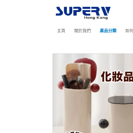
主頁
關於我們
產品分類
如