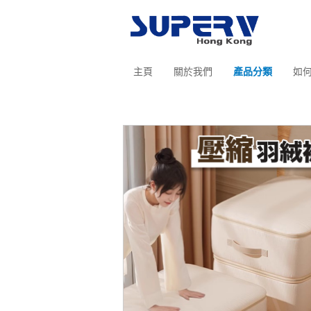
主頁
關於我們
產品分類
如