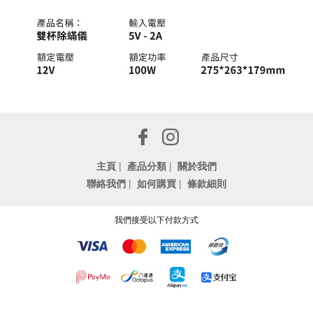
主頁
|
產品分類
|
關於我們
聯絡我們
|
如何購買
|
條款細則
我們接受以下付款方式