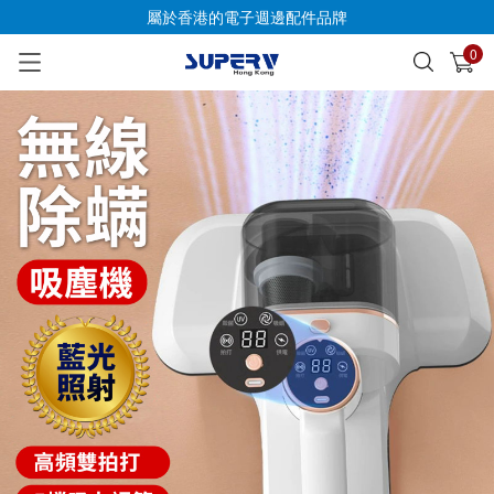
屬於香港的電子週邊配件品牌
0
已加入購物車
查看