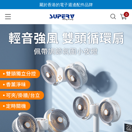
屬於香港的電子週邊配件品牌
0
已加入購物車
查看