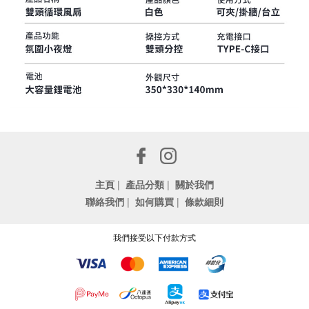
主頁
|
產品分類
|
關於我們
聯絡我們
|
如何購買
|
條款細則
我們接受以下付款方式