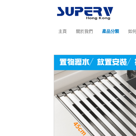
主頁
關於我們
產品分類
如