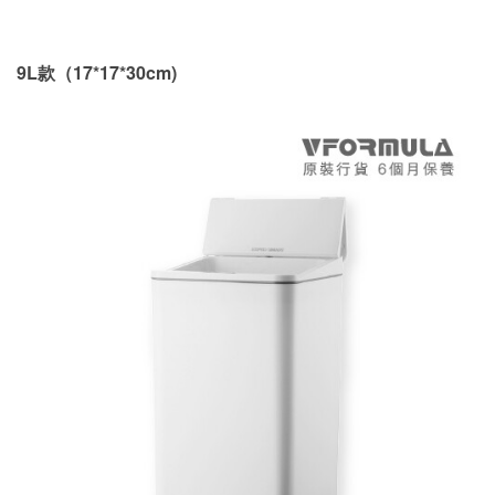
9L款（17*17*30cm)