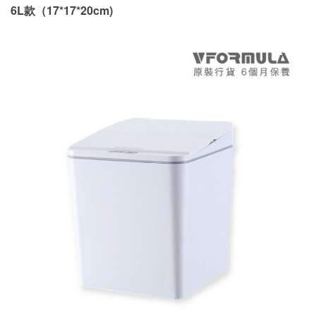
6L款（17*17*20cm)