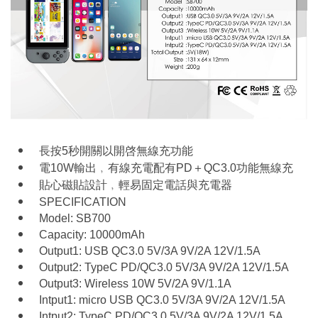
長按5秒開關以開啓無線充功能
電10W輸出﹐有線充電配有PD＋QC3.0功能無線充
貼心磁貼設計﹐輕易固定電話與充電器
SPECIFICATION
Model: SB700
Capacity: 10000mAh
Output1: USB QC3.0 5V/3A 9V/2A 12V/1.5A
Output2: TypeC PD/QC3.0 5V/3A 9V/2A 12V/1.5A
Output3: Wireless 10W 5V/2A 9V/1.1A
Intput1: micro USB QC3.0 5V/3A 9V/2A 12V/1.5A
Intput2: TypeC PD/QC3.0 5V/3A 9V/2A 12V/1.5A