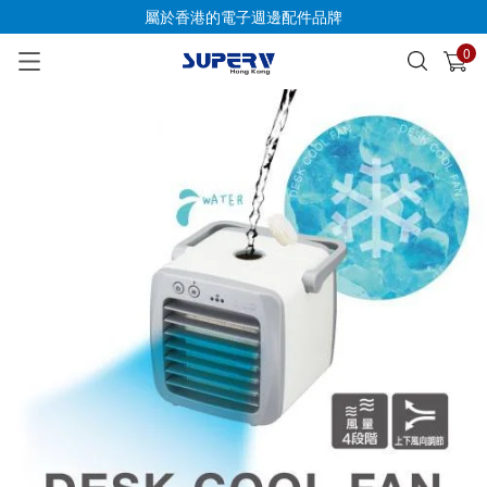
屬於香港的電子週邊配件品牌
0
已加入購物車
查看