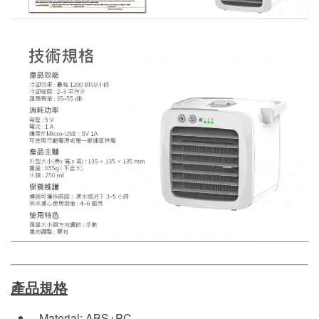
產品規格
Material: ABS+PC