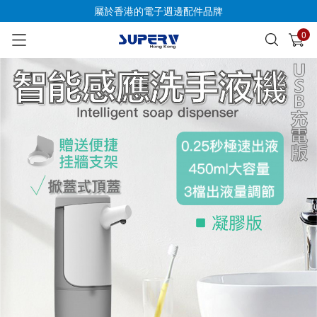
屬於香港的電子週邊配件品牌
0
已加入購物車
查看