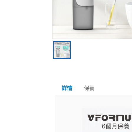
保養
詳情