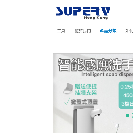
主頁
關於我們
產品分類
如