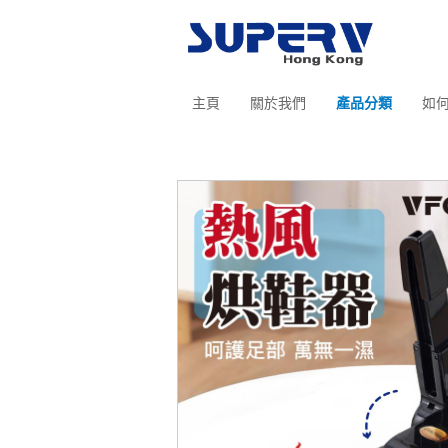
主頁
關於我們
產品分類
如