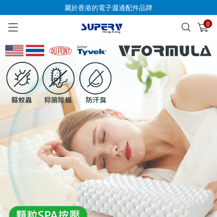
屬於香港的電子週邊配件品牌
0
已加入購物車
查看